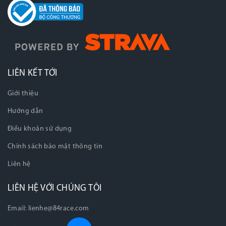
LIÊN KẾT TỚI
Giới thiệu
Hướng dẫn
Điều khoản sử dụng
Chính sách bảo mật thông tin
Liên hệ
LIÊN HỆ VỚI CHÚNG TÔI
Email:
lienhe@84race.com