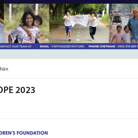
nhân
OPE 2023