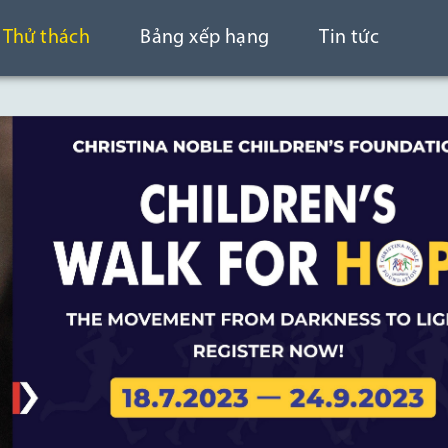
Thử thách
Bảng xếp hạng
Tin tức