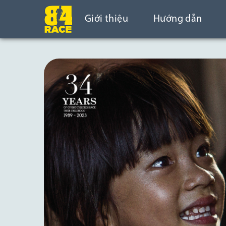
Giới thiệu
Hướng dẫn