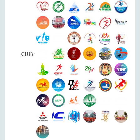
CLUB: