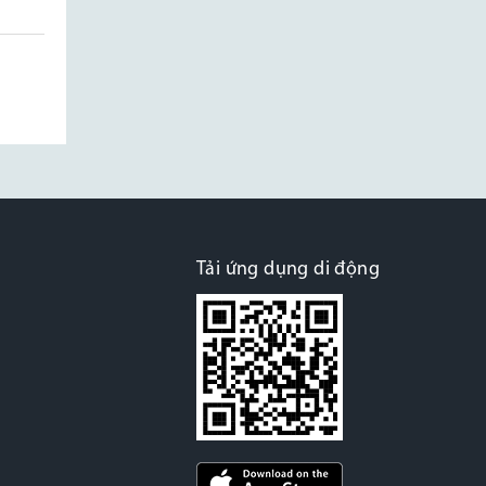
Tải ứng dụng di động