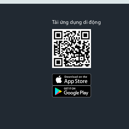
Tải ứng dụng di động