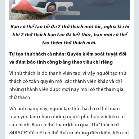
Bạn có thể tạo tối đa 2 thử thách một lúc, nghĩa là chỉ
khi 2 thử thách bạn tạo đã kết thúc, bạn mới có thể
tạo thêm thử thách mới.
Tự tạo thử thách cá nhân: Quyền kiểm soát tuyệt đối
và đảm bảo tính công bằng theo tiêu chí riêng
Vì thử thách là do thành viên tạo, vì vậy người tạo thử
thách có toàn quyền mời các thành viên khác và chỉ
những thành viên được mời này mới có thể tham gia
thử thách.
Với tính năng này, người tạo thử thách có thể hoàn
toàn yên tâm chọn những người phù hợp với tiêu chí
của mình. Bạn có thể tham khảo qua "Thử thách từ
84RACE" để biết có thể đưa ra những điều kiện, tiêu chí