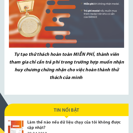
Tự tạo thử thách hoàn toàn MIỄN PHÍ, thành viên
tham gia chỉ cần trả phí trong trường hợp muốn nhận
huy chương chứng nhận cho việc hoàn thành thử
thách của mình
TIN NỔI BẬT
Làm thế nào nếu dữ liệu chạy của tôi không được
cập nhật?