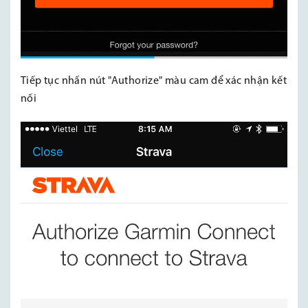
Tiếp tục nhấn nút "Authorize" màu cam để xác nhận kết
nối