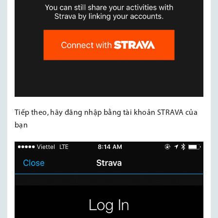
Tiếp theo, hãy đăng nhập bằng tài khoản STRAVA của
bạn