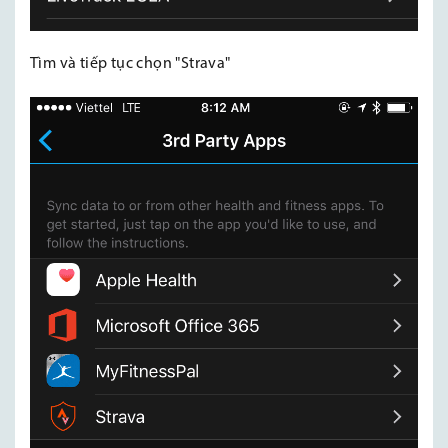
Tìm và tiếp tục chọn "Strava"