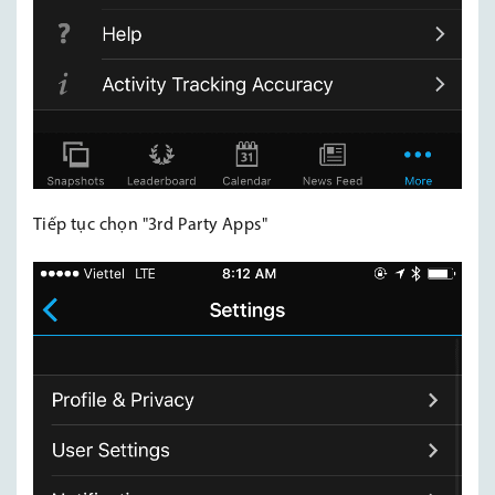
Tiếp tục chọn "3rd Party Apps"