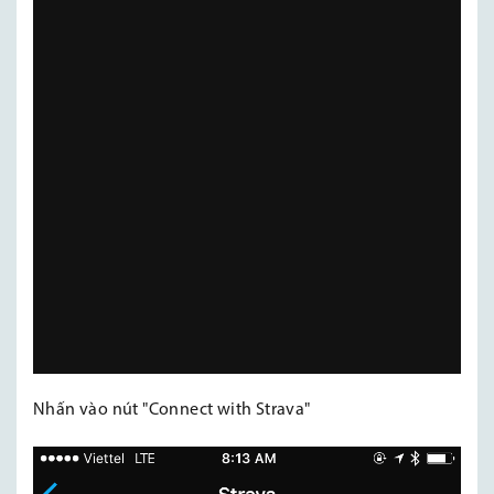
Nhấn vào nút "Connect with Strava"