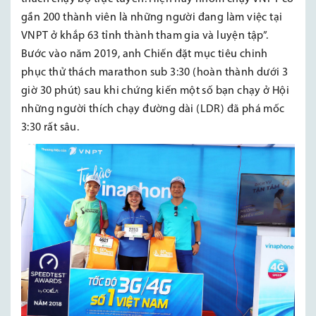
gần 200 thành viên là những người đang làm việc tại
VNPT ở khắp 63 tỉnh thành tham gia và luyện tập”.
Bước vào năm 2019, anh Chiến đặt mục tiêu chinh
phục thử thách marathon sub 3:30 (hoàn thành dưới 3
giờ 30 phút) sau khi chứng kiến một số bạn chạy ở Hội
những người thích chạy đường dài (LDR) đã phá mốc
3:30 rất sâu.