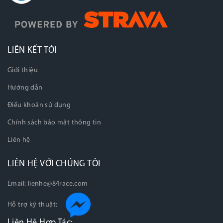
LIÊN KẾT TỚI
Giới thiệu
Hướng dẫn
Điều khoản sử dụng
Chính sách bảo mật thông tin
Liên hệ
LIÊN HỆ VỚI CHÚNG TÔI
Email:
lienhe@84race.com
Hỗ trợ kỹ thuật:
Liên Hệ Hợp Tác: