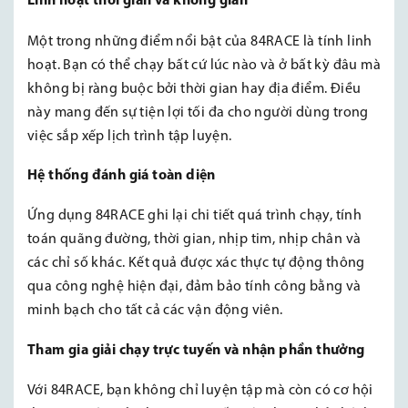
Linh hoạt thời gian và không gian
Một trong những điểm nổi bật của 84RACE là tính linh
hoạt. Bạn có thể chạy bất cứ lúc nào và ở bất kỳ đâu mà
không bị ràng buộc bởi thời gian hay địa điểm. Điều
này mang đến sự tiện lợi tối đa cho người dùng trong
việc sắp xếp lịch trình tập luyện.
Hệ thống đánh giá toàn diện
Ứng dụng 84RACE ghi lại chi tiết quá trình chạy, tính
toán quãng đường, thời gian, nhịp tim, nhịp chân và
các chỉ số khác. Kết quả được xác thực tự động thông
qua công nghệ hiện đại, đảm bảo tính công bằng và
minh bạch cho tất cả các vận động viên.
Tham gia giải chạy trực tuyến và nhận phần thưởng
Với 84RACE, bạn không chỉ luyện tập mà còn có cơ hội