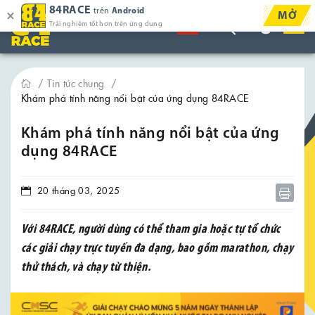
84RACE
trên
Android
MỞ
Trải nghiệm tốt hơn trên ứng dụng
Tin tức chung
Khám phá tính năng nổi bật của ứng dụng 84RACE
Khám phá tính năng nổi bật của ứng
dụng 84RACE
20 tháng 03, 2025
Với 84RACE, người dùng có thể tham gia hoặc tự tổ chức
các giải chạy trực tuyến đa dạng, bao gồm marathon, chạy
thử thách, và chạy từ thiện.