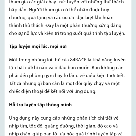
tham gia các giải chạy trực tuyến với những thử thách
hấp dẫn. Người tham gia có thể nhận được huy
chương, quà tặng và các ưu đãi đặc biệt khi hoàn
thành thử thách. Đây là một phần thưởng xứng đáng
cho sự nỗ lực và kiên trì trong suốt quá trình tập luyện.
Tập luyện mọi lúc, mọi nơi
Một trong những lợi thế của 84RACE là khả năng luyện
tập bất cứ khi nào và ở đâu bạn muốn. Bạn không cần
phải đến phòng gym hay lo lắng về điều kiện thời tiết.
Tất cả những gì bạn cần là một đôi giày chạy và một
chiếc điện thoại để kết nối với ứng dụng.
Hỗ trợ luyện tập thông minh
Ứng dụng này cung cấp những phân tích chi tiết về
nhịp tim, tốc độ, quãng đường, thời gian, độ cao và
nhịp chân, giúp bạn tối ưu hóa quá trình luyện tập và