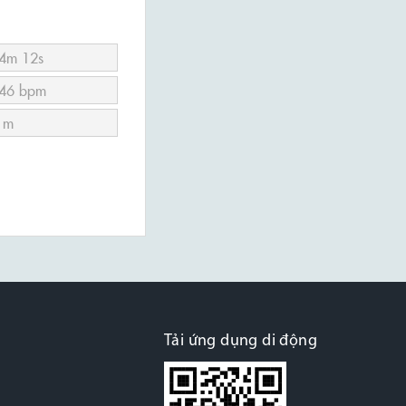
Tải ứng dụng di động