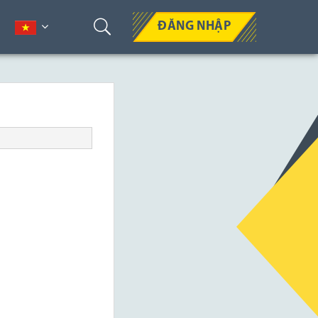
ĐĂNG NHẬP