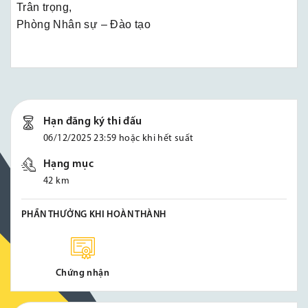
Trân trọng,
Phòng Nhân sự – Đào tạo
Hạn đăng ký thi đấu
06/12/2025 23:59 hoặc khi hết suất
Hạng mục
42 km
PHẦN THƯỞNG KHI HOÀN THÀNH
Chứng nhận