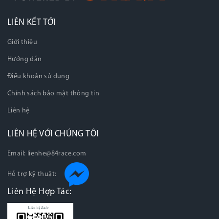
LIÊN KẾT TỚI
Giới thiệu
Hướng dẫn
Điều khoản sử dụng
Chính sách bảo mật thông tin
Liên hệ
LIÊN HỆ VỚI CHÚNG TÔI
Email:
lienhe@84race.com
Hỗ trợ kỹ thuật:
Liên Hệ Hợp Tác: