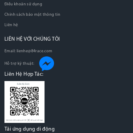
Điều khoản sử dụng
Chính sách bảo mật thông tin
Liên hệ
LIÊN HỆ VỚI CHÚNG TÔI
Email:
lienhe@84race.com
Hỗ trợ kỹ thuật:
Liên Hệ Hợp Tác:
Tải ứng dụng di động