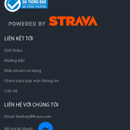
LIÊN KẾT TỚI
Giới thiệu
Hướng dẫn
Điều khoản sử dụng
Chính sách bảo mật thông tin
Liên hệ
LIÊN HỆ VỚI CHÚNG TÔI
Email:
lienhe@84race.com
Hỗ trợ kỹ thuật: