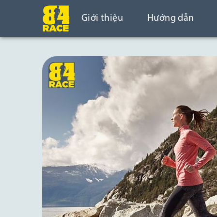
Giới thiệu
Hướng dẫn