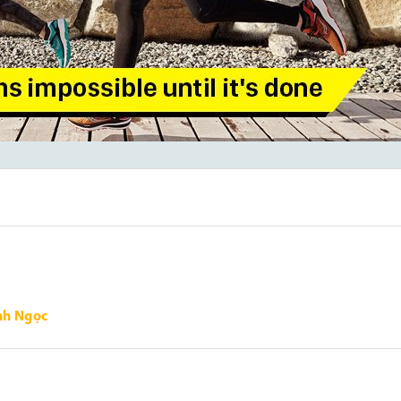
nh Ngọc