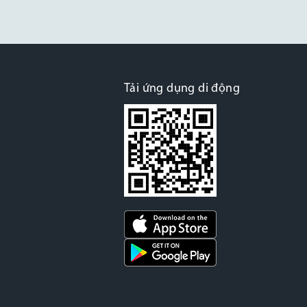
Tải ứng dụng di động