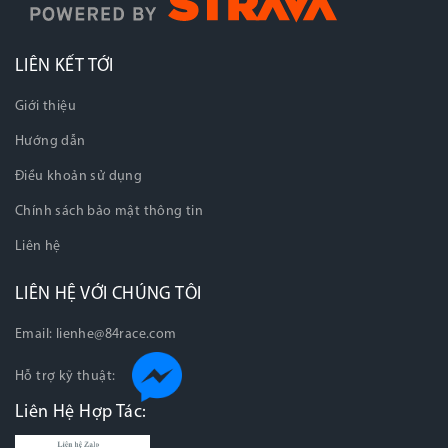
LIÊN KẾT TỚI
Giới thiệu
Hướng dẫn
Điều khoản sử dụng
Chính sách bảo mật thông tin
Liên hệ
LIÊN HỆ VỚI CHÚNG TÔI
Email:
lienhe@84race.com
Hỗ trợ kỹ thuật:
Liên Hệ Hợp Tác: