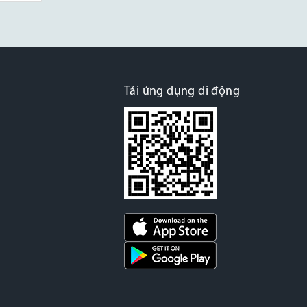
Tải ứng dụng di động