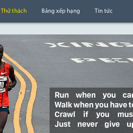
Thử thách
Bảng xếp hạng
Tin tức