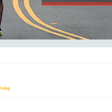
Tường