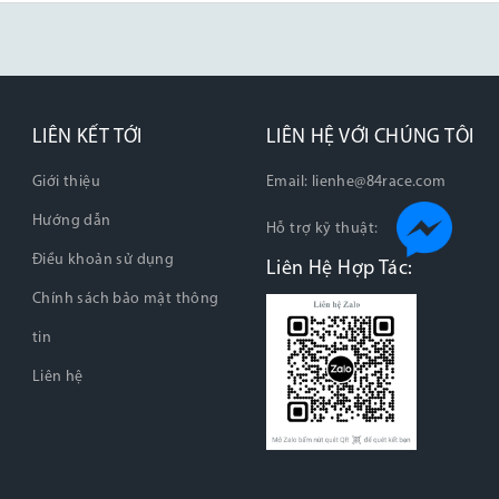
LIÊN KẾT TỚI
LIÊN HỆ VỚI CHÚNG TÔI
Giới thiệu
Email:
lienhe@84race.com
Hướng dẫn
Hỗ trợ kỹ thuật:
Điều khoản sử dụng
Liên Hệ Hợp Tác:
Chính sách bảo mật thông
tin
Liên hệ