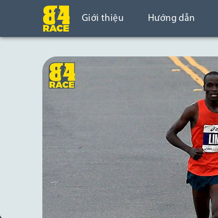
Giới thiệu
Hướng dẫn