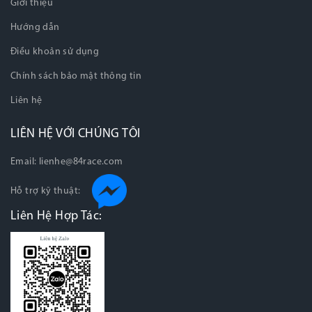
Giới thiệu
Hướng dẫn
Điều khoản sử dụng
Chính sách bảo mật thông tin
Liên hệ
LIÊN HỆ VỚI CHÚNG TÔI
Email:
lienhe@84race.com
Hỗ trợ kỹ thuật:
Liên Hệ Hợp Tác: