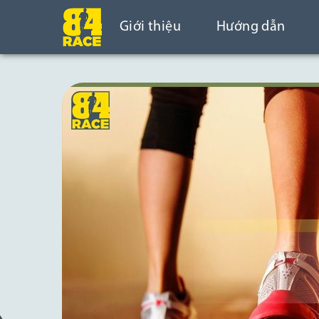
Giới thiệu
Hướng dẫn