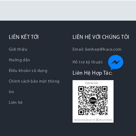
LIÊN KẾT TỚI
LIÊN HỆ VỚI CHÚNG TÔI
Giới thiệu
Email:
lienhe@84race.com
Hướng dẫn
Hỗ trợ kỹ thuật:
Điều khoản sử dụng
Liên Hệ Hợp Tác:
Chính sách bảo mật thông
tin
Liên hệ