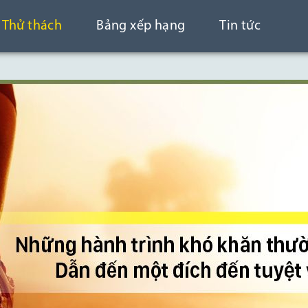
Thử thách
Bảng xếp hạng
Tin tức