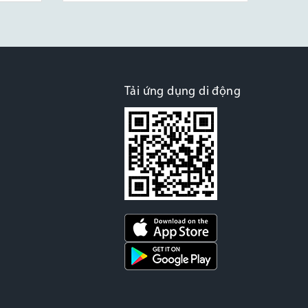
Tải ứng dụng di động