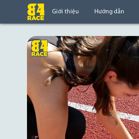
Giới thiệu
Hướng dẫn