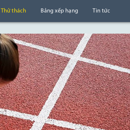
Thử thách
Bảng xếp hạng
Tin tức