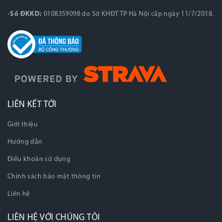
-Số ĐKKD:
0108359098 do Sở KHĐT TP Hà Nội cấp ngày 11/7/2018.
LIÊN KẾT TỚI
Giới thiệu
Hướng dẫn
Điều khoản sử dụng
Chính sách bảo mật thông tin
Liên hệ
LIÊN HỆ VỚI CHÚNG TÔI