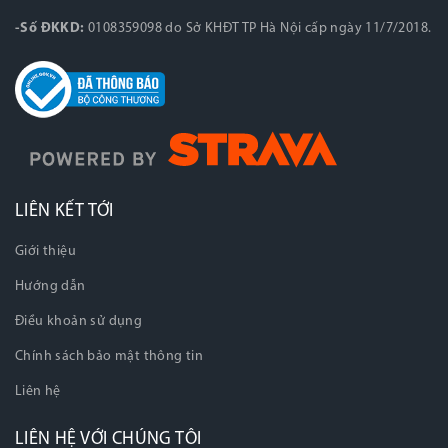
-Số ĐKKD:
0108359098 do Sở KHĐT TP Hà Nội cấp ngày 11/7/2018.
LIÊN KẾT TỚI
Giới thiệu
Hướng dẫn
Điều khoản sử dụng
Chính sách bảo mật thông tin
Liên hệ
LIÊN HỆ VỚI CHÚNG TÔI