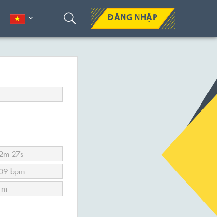
ĐĂNG NHẬP