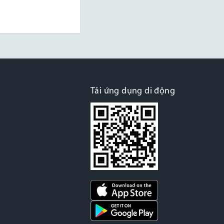
Tải ứng dụng di động