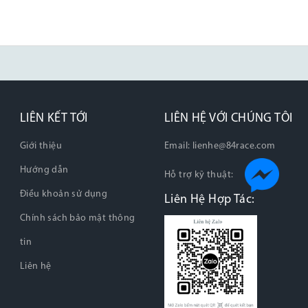
LIÊN KẾT TỚI
LIÊN HỆ VỚI CHÚNG TÔI
Giới thiệu
Email:
lienhe@84race.com
Hướng dẫn
Hỗ trợ kỹ thuật:
Điều khoản sử dụng
Liên Hệ Hợp Tác:
Chính sách bảo mật thông
tin
Liên hệ