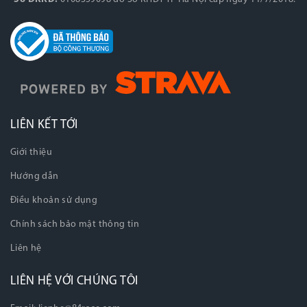
LIÊN KẾT TỚI
Giới thiệu
Hướng dẫn
Điều khoản sử dụng
Chính sách bảo mật thông tin
Liên hệ
LIÊN HỆ VỚI CHÚNG TÔI