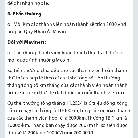
để ghi nhận hợp lệ.
6. Phần thưởng
o Mỗi Km các thành viên hoàn thành sẽ trích 3000 vnđ
ủng hộ Quỹ Nhân Ái Mavin
Đối với Maviners:
o Chỉ những thành viên hoàn thành thử thách hợp lệ
mới được tình thưởng Mcoin
Số tiền thưởng chia đều cho các thành viên hoàn thành
thử thách hợp lệ theo cách tính: Tổng số tiền thưởng
tháng/tổng số km tháng của các thành viên hoàn thành
hợp lệ x số km thực tế đạt được của mỗi thành viên đó.
Cụ thể: thưởng tổng tháng 11.2024 là 6 triệu đồng, tổng
số km chạy cả tháng là 10.000km, tổng số km hoàn thành
của các thành viên hợp lệ là 6000km. Thưởng TB 1 km là
1000đ/km. Tháng bạn chạy được 200km thì số tiền được
tính sẽ là 200km x 1000đ/km = 200.000đ.