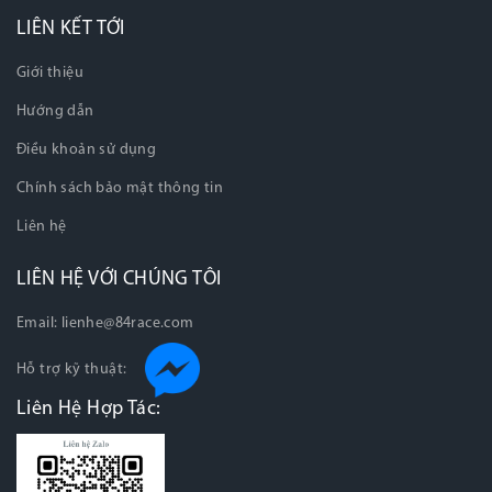
LIÊN KẾT TỚI
Giới thiệu
Hướng dẫn
Điều khoản sử dụng
Chính sách bảo mật thông tin
Liên hệ
LIÊN HỆ VỚI CHÚNG TÔI
Email:
lienhe@84race.com
Hỗ trợ kỹ thuật:
Liên Hệ Hợp Tác: