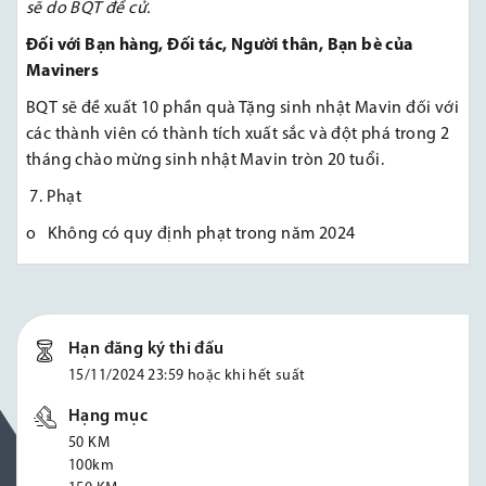
sẽ do BQT đề cử.
Đối với Bạn hàng, Đối tác, Người thân, Bạn bè của
Maviners
BQT sẽ đề xuất 10 phần quà Tặng sinh nhật Mavin đối với
các thành viên có thành tích xuất sắc và đột phá trong 2
tháng chào mừng sinh nhật Mavin tròn 20 tuổi.
7. Phạt
o Không có quy định phạt trong năm 2024
Hạn đăng ký thi đấu
15/11/2024 23:59 hoặc khi hết suất
Hạng mục
50 KM
100km