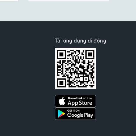
Tải ứng dụng di động