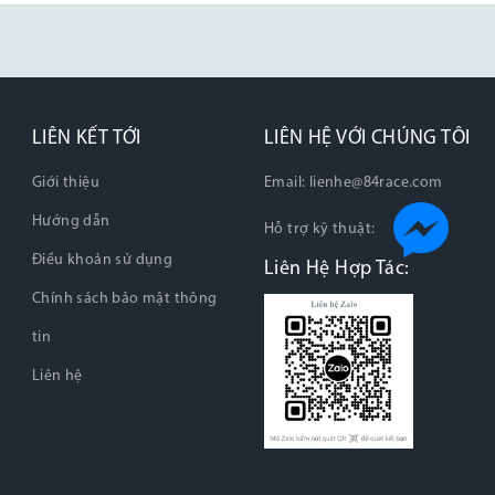
LIÊN KẾT TỚI
LIÊN HỆ VỚI CHÚNG TÔI
Giới thiệu
Email:
lienhe@84race.com
Hướng dẫn
Hỗ trợ kỹ thuật:
Điều khoản sử dụng
Liên Hệ Hợp Tác:
Chính sách bảo mật thông
tin
Liên hệ