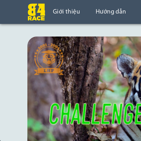
Giới thiệu
Hướng dẫn