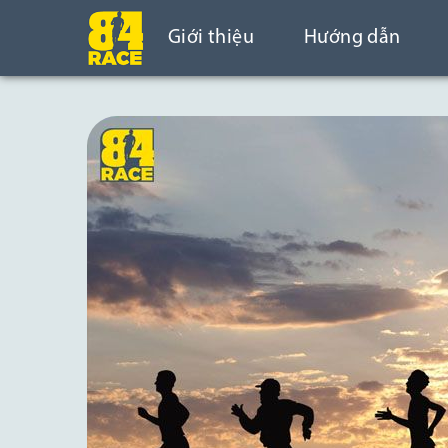
Giới thiệu
Hướng dẫn