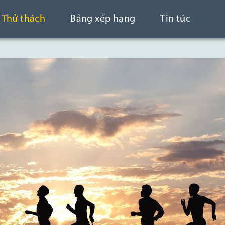
Thử thách
Bảng xếp hạng
Tin tức