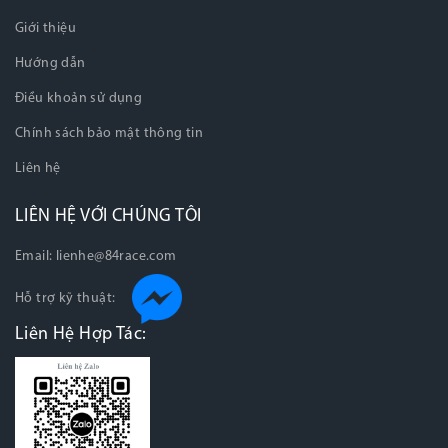
Giới thiệu
Hướng dẫn
Điều khoản sử dụng
Chính sách bảo mật thông tin
Liên hệ
LIÊN HỆ VỚI CHÚNG TÔI
Email:
lienhe@84race.com
Hỗ trợ kỹ thuật:
Liên Hệ Hợp Tác: