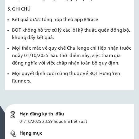
5. GHI CHÚ
Kết quả được tổng hợp theo app 84race.
BQT không hỗ trợ xử lý các lỗi kỹ thuật, quên đồng bộ,
không đẩy kết quả.
Mọi thắc mắc về quy chế Challenge chỉ tiếp nhận trước
ngày 01/10/2025. Sau thời điểm này, việc tham gia
đồng nghĩa với việc chấp nhận toàn bộ quy định.
Mọi quyết định cuối cùng thuộc về BQT Hưng Yên
Runners.
Hạn đăng ký thi đấu
01/10/2025 23:59 hoặc khi hết suất
Hạng mục