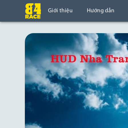
Giới thiệu
Hướng dẫn