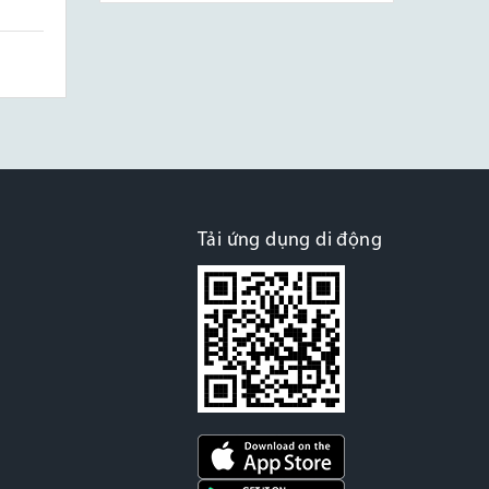
Tải ứng dụng di động