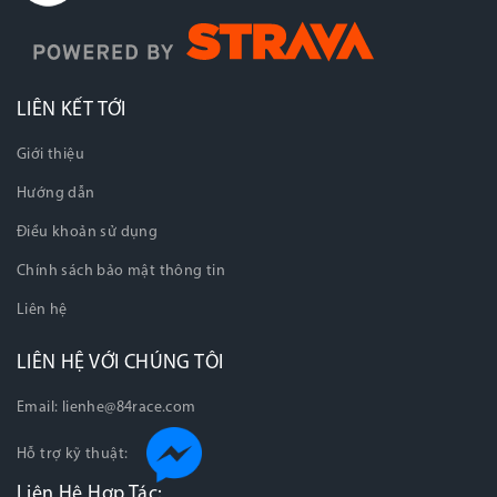
LIÊN KẾT TỚI
Giới thiệu
Hướng dẫn
Điều khoản sử dụng
Chính sách bảo mật thông tin
Liên hệ
LIÊN HỆ VỚI CHÚNG TÔI
Email:
lienhe@84race.com
Hỗ trợ kỹ thuật:
Liên Hệ Hợp Tác: