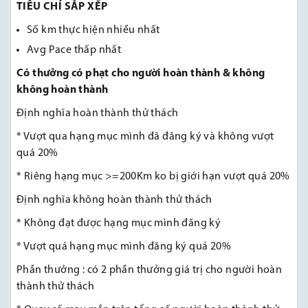
TIÊU CHÍ SẮP XẾP
Số km thực hiện nhiều nhất
Avg Pace thấp nhất
Có thưởng có phạt cho người hoàn thành & không
không hoàn thành
Định nghĩa hoàn thành thử thách
* Vượt qua hạng mục mình đã đăng ký và không vượt
quá 20%
* Riêng hạng mục >=200Km ko bị giới hạn vượt quá 20%
Định nghĩa không hoàn thành thử thách
* Không đạt được hạng mục mình đăng ký
* Vượt quá hạng mục mình đăng ký quá 20%
Phần thưởng : có 2 phần thưởng giá trị cho người hoàn
thành thử thách