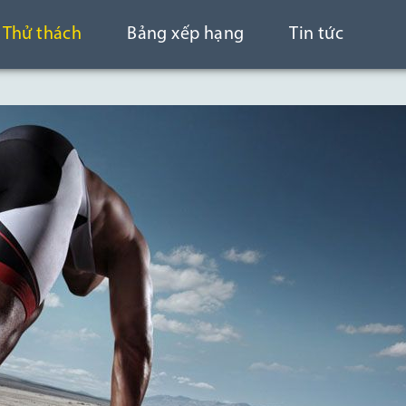
Thử thách
Bảng xếp hạng
Tin tức