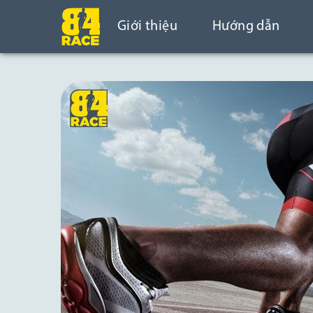
Giới thiệu
Hướng dẫn