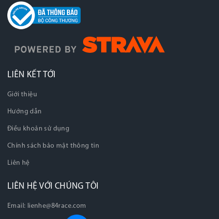
LIÊN KẾT TỚI
Giới thiệu
Hướng dẫn
Điều khoản sử dụng
Chính sách bảo mật thông tin
Liên hệ
LIÊN HỆ VỚI CHÚNG TÔI
Email:
lienhe@84race.com