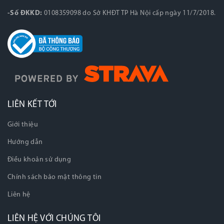
-Số ĐKKD:
0108359098 do Sở KHĐT TP Hà Nội cấp ngày 11/7/2018.
LIÊN KẾT TỚI
Giới thiệu
Hướng dẫn
Điều khoản sử dụng
Chính sách bảo mật thông tin
Liên hệ
LIÊN HỆ VỚI CHÚNG TÔI