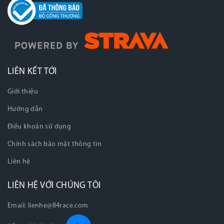
LIÊN KẾT TỚI
Giới thiệu
Hướng dẫn
Điều khoản sử dụng
Chính sách bảo mật thông tin
Liên hệ
LIÊN HỆ VỚI CHÚNG TÔI
Email:
lienhe@84race.com