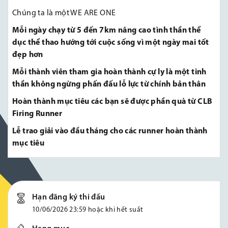
Chúng ta là một WE ARE ONE
Mỗi ngày chạy từ 5 đến 7km nâng cao tình thần thể
dục thể thao hướng tới cuộc sống vì một ngày mai tốt
đẹp hơn
Mỗi thành viên tham gia hoàn thành cự ly là một tinh
thần không ngừng phấn đấu lỗ lực từ chính bản thân
Hoàn thành mục tiêu các bạn sẽ được phần quà từ CLB
Firing Runner
Lễ trao giải vào đầu tháng cho các runner hoàn thành
mục tiêu
Hạn đăng ký thi đấu
10/06/2026 23:59 hoặc khi hết suất