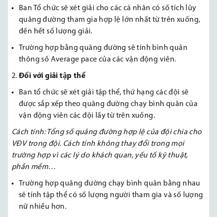
Ban Tổ chức sẽ xét giải cho các cá nhân có số tích lũy
quãng đường tham gia hợp lệ lớn nhất từ trên xuống,
đến hết số lượng giải.
Trường hợp bằng quãng đường sẽ tính bình quân
thông số Average pace của các vận động viên.
Đối với giải tập thể
Ban tổ chức sẽ xét giải tập thể, thứ hạng các đội sẽ
được sắp xếp theo quãng đường chạy bình quân của
vận động viên các đội lấy từ trên xuống.
Cách tính: Tổng số quảng đường hợp lệ của đội
chia cho
VĐV trong đội. Cách tính không thay đổi trong mọi
trường hợp vì các lý do khách quan, yếu tố kỹ thuật,
phần mềm…
Trường hợp quãng đường chạy bình quân bằng nhau
sẽ tính tập thể có số lượng người tham gia và số lượng
nữ nhiều hơn.