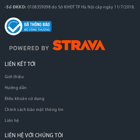
-Số ĐKKD:
0108359098 do Sở KHĐT TP Hà Nội cấp ngày 11/7/2018.
LIÊN KẾT TỚI
Giới thiệu
Hướng dẫn
Điều khoản sử dụng
Chính sách bảo mật thông tin
Liên hệ
LIÊN HỆ VỚI CHÚNG TÔI