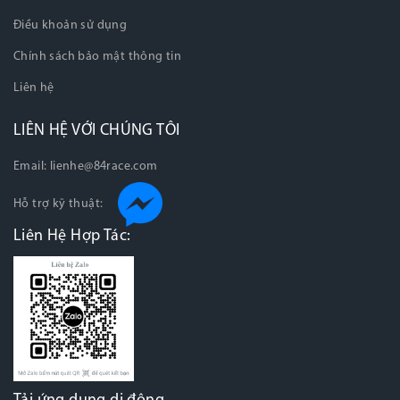
Điều khoản sử dụng
Chính sách bảo mật thông tin
Liên hệ
LIÊN HỆ VỚI CHÚNG TÔI
Email:
lienhe@84race.com
Hỗ trợ kỹ thuật:
Liên Hệ Hợp Tác: