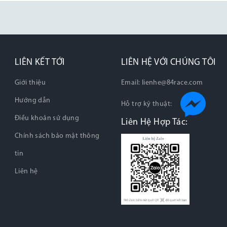
LIÊN KẾT TỚI
LIÊN HỆ VỚI CHÚNG TÔI
Giới thiệu
Email:
lienhe@84race.com
Hướng dẫn
Hỗ trợ kỹ thuật:
Điều khoản sử dụng
Liên Hệ Hợp Tác:
Chính sách bảo mật thông
tin
Liên hệ