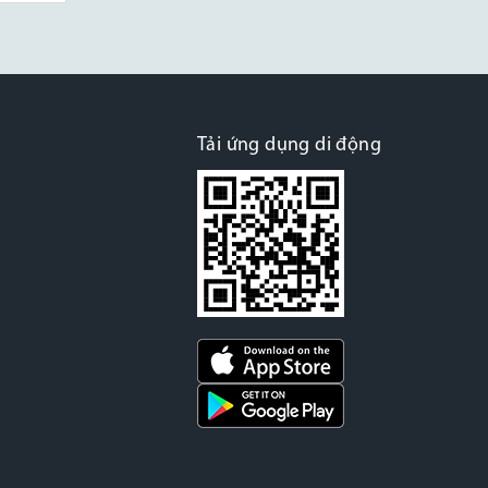
Tải ứng dụng di động