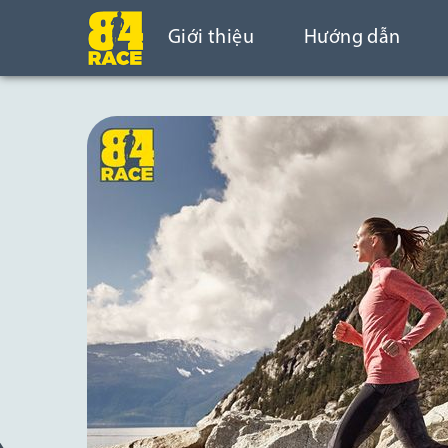
Giới thiệu
Hướng dẫn