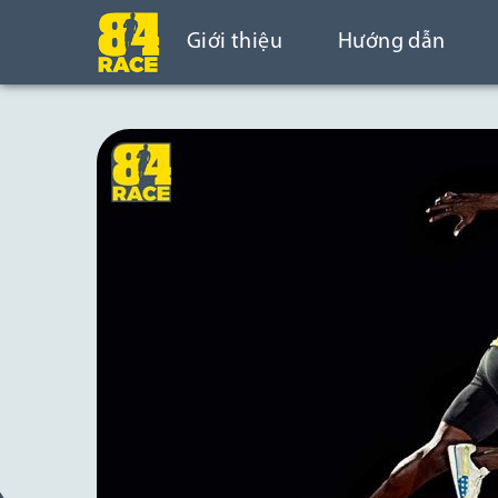
Giới thiệu
Hướng dẫn