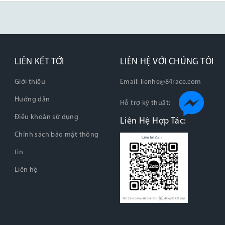
LIÊN KẾT TỚI
LIÊN HỆ VỚI CHÚNG TÔI
Giới thiệu
Email:
lienhe@84race.com
Hướng dẫn
Hỗ trợ kỹ thuật:
Điều khoản sử dụng
Liên Hệ Hợp Tác:
Chính sách bảo mật thông
tin
Liên hệ