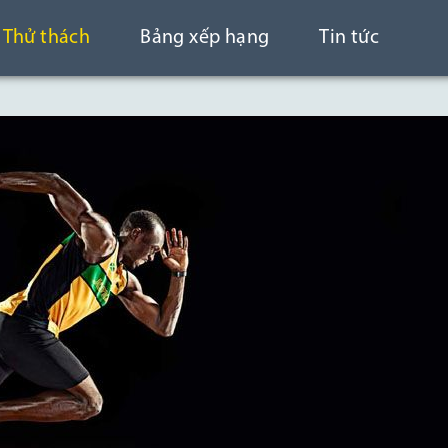
Thử thách
Bảng xếp hạng
Tin tức