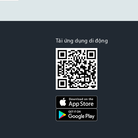
Tải ứng dụng di động