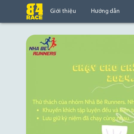
Giới thiệu
Hướng dẫn