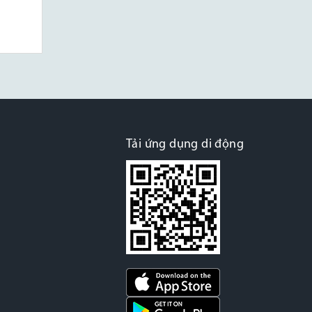
Tải ứng dụng di động