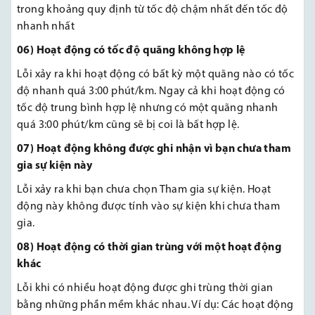
trong khoảng quy định từ tốc độ chậm nhất đến tốc độ
nhanh nhất
06) Hoạt động có tốc độ quãng không hợp lệ
Lỗi xảy ra khi hoạt động có bất kỳ một quãng nào có tốc
độ nhanh quá 3:00 phút/km. Ngay cả khi hoạt động có
tốc độ trung bình hợp lệ nhưng có một quãng nhanh
quá 3:00 phút/km cũng sẽ bị coi là bất hợp lệ.
07) Hoạt động không được ghi nhận vì bạn chưa tham
gia sự kiện này
Lỗi xảy ra khi bạn chưa chọn Tham gia sự kiện. Hoạt
động này không được tính vào sự kiện khi chưa tham
gia.
08) Hoạt động có thời gian trùng với một hoạt động
khác
Lỗi khi có nhiều hoạt động được ghi trùng thời gian
bằng những phần mềm khác nhau. Ví dụ: Các hoạt động