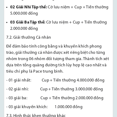
02 Giải Nhì Tập thể:
Cờ lưu niệm + Cup + Tiền thưởng
5.000.000 đồng
03 Giải Ba Tập thể:
Cờ lưu niệm + Cup + Tiền thưởng
2.000.000 đồng
7.2. Giải thưởng Cá nhân
Để đảm bảo tính công bằng và khuyến khích phong
trào, giải thưởng cá nhân được xét riêng biệt cho từng
nhóm trong 06 nhóm đối tượng tham gia
. Thành tích xét
dựa trên tổng quãng đường tích lũy hợp lệ cao nhất và
tiêu chí phụ là Pace trung bình.
- 01 giải nhất: Cup + Tiền thưởng 4.000.000 đồng
- 02 giải nhì: Cup + Tiền thưởng 3.000.000 đồng
- 03 giải ba: Cup + Tiền thưởng 2.000.000 đồng
- 03 giải khuyến khích: 1.000.000 đồng
7.3. Hình thức khen thưởng khác