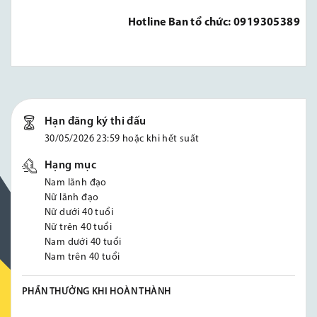
Hotline Ban tổ chức: 0919305389
Hạn đăng ký thi đấu
30/05/2026 23:59 hoặc khi hết suất
Hạng mục
Nam lãnh đạo
Nữ lãnh đạo
Nữ dưới 40 tuổi
Nữ trên 40 tuổi
Nam dưới 40 tuổi
Nam trên 40 tuổi
PHẦN THƯỞNG KHI HOÀN THÀNH