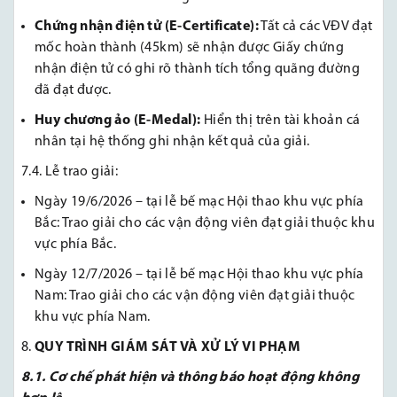
Chứng nhận điện tử (E-Certificate):
Tất cả các VĐV đạt
mốc hoàn thành (45km) sẽ nhận được Giấy chứng
nhận điện tử có ghi rõ thành tích tổng quãng đường
đã đạt được.
Huy chương ảo (E-Medal):
Hiển thị trên tài khoản cá
nhân tại hệ thống ghi nhận kết quả của giải.
7.4. Lễ trao giải:
Ngày 19/6/2026 – tại lễ bế mạc Hội thao khu vực phía
Bắc: Trao giải cho các vận động viên đạt giải thuộc khu
vực phía Bắc.
Ngày 12/7/2026 – tại lễ bế mạc Hội thao khu vực phía
Nam: Trao giải cho các vận động viên đạt giải thuộc
khu vực phía Nam.
QUY TRÌNH GIÁM SÁT VÀ XỬ LÝ VI PHẠM
8.1. Cơ chế phát hiện và thông báo hoạt động không