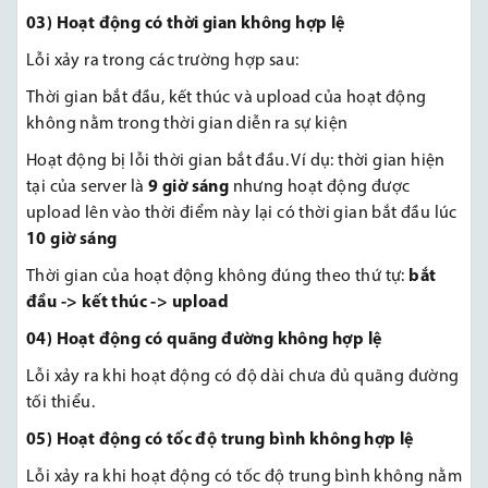
03) Hoạt động có thời gian không hợp lệ
Lỗi xảy ra trong các trường hợp sau:
Thời gian bắt đầu, kết thúc và upload của hoạt động
không nằm trong thời gian diễn ra sự kiện
Hoạt động bị lỗi thời gian bắt đầu. Ví dụ: thời gian hiện
tại của server là
9 giờ sáng
nhưng hoạt động được
upload lên vào thời điểm này lại có thời gian bắt đầu lúc
10 giờ sáng
Thời gian của hoạt động không đúng theo thứ tự:
bắt
đầu -> kết thúc -> upload
04) Hoạt động có quãng đường không hợp lệ
Lỗi xảy ra khi hoạt động có độ dài chưa đủ quãng đường
tối thiểu.
05) Hoạt động có tốc độ trung bình không hợp lệ
Lỗi xảy ra khi hoạt động có tốc độ trung bình không nằm