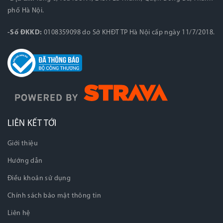
phố Hà Nội.
-Số ĐKKD:
0108359098 do Sở KHĐT TP Hà Nội cấp ngày 11/7/2018.
LIÊN KẾT TỚI
Giới thiệu
Hướng dẫn
Điều khoản sử dụng
Chính sách bảo mật thông tin
Liên hệ