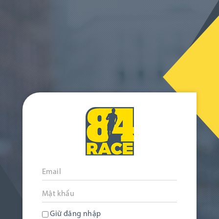
Giữ đăng nhập