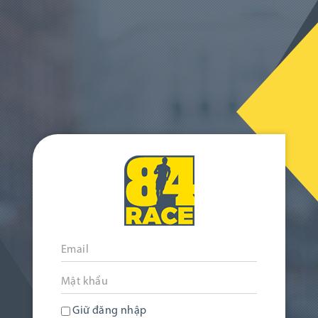
Giữ đăng nhập