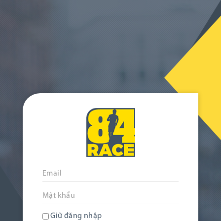
Giữ đăng nhập