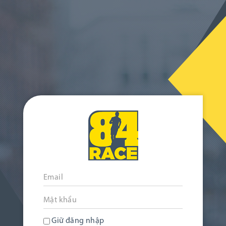
Giữ đăng nhập