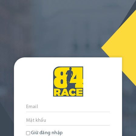
Giữ đăng nhập