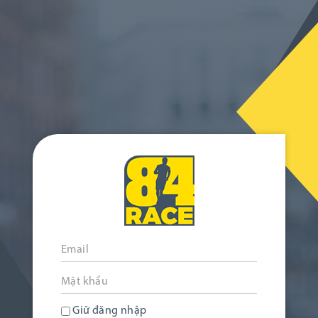
Giữ đăng nhập