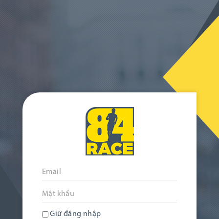
Giữ đăng nhập