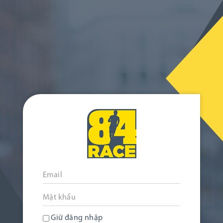
Giữ đăng nhập